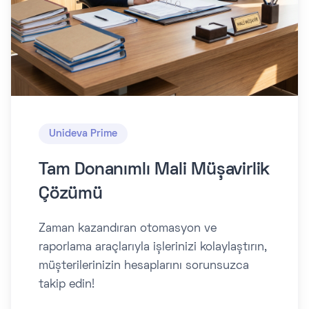
Unideva Prime
Tam Donanımlı Mali Müşavirlik
Çözümü
Zaman kazandıran otomasyon ve
raporlama araçlarıyla işlerinizi kolaylaştırın,
müşterilerinizin hesaplarını sorunsuzca
takip edin!