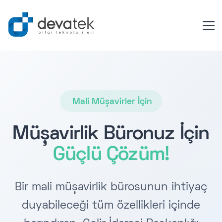
Mali Müşavirler İçin
Müşavirlik Büronuz İçin
Güçlü Çözüm!
Bir mali müşavirlik bürosunun ihtiyaç
duyabileceği tüm özellikleri içinde