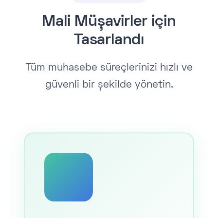
Mali Müşavirler için
Tasarlandı
Tüm muhasebe süreçlerinizi hızlı ve
güvenli bir şekilde yönetin.