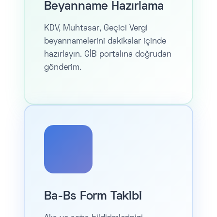
Beyanname Hazırlama
KDV, Muhtasar, Geçici Vergi
beyannamelerini dakikalar içinde
hazırlayın. GİB portalına doğrudan
gönderim.
Ba-Bs Form Takibi