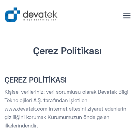
Çerez Politikası
ÇEREZ POLİTİKASI
Kişisel verileriniz; veri sorumlusu olarak Devatek Bilgi
Teknolojileri A.Ş. tarafından işletilen
www.devatek.com internet sitesini ziyaret edenlerin
gizliliğini korumak Kurumumuzun önde gelen
ilkelerindendir.