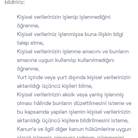
bildiririz:
Kişisel verilerinizin işlenip işlenmediğini
öğrenme,
Kişisel verileriniz işlenmişse buna ilişkin bilgi
talep etme,
Kişisel verilerinizin işlenme amacını ve bunların
amacına uygun kullanılıp kullanılmadığını
öğrenme,
Yurt içinde veya yurt dışında kişisel verilerinizin
aktarıldığı üçüncü kişileri bilme,
Kişisel verilerinizin eksik veya yanlış işlenmiş
olması hâlinde bunların düzeltilmesini isteme ve
bu kapsamda yapılan işlemin kişisel verilerinizin
aktarıldığı üçüncü kişilere bildirilmesini isteme,
Kanun’a ve ilgili diğer kanun hükümlerine uygun