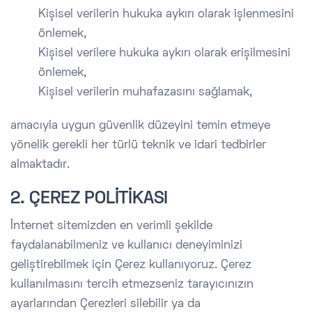
Kişisel verilerin hukuka aykırı olarak işlenmesini
önlemek,
Kişisel verilere hukuka aykırı olarak erişilmesini
önlemek,
Kişisel verilerin muhafazasını sağlamak,
amacıyla uygun güvenlik düzeyini temin etmeye
yönelik gerekli her türlü teknik ve idari tedbirler
almaktadır.
2. ÇEREZ POLİTİKASI
İnternet sitemizden en verimli şekilde
faydalanabilmeniz ve kullanıcı deneyiminizi
geliştirebilmek için Çerez kullanıyoruz. Çerez
kullanılmasını tercih etmezseniz tarayıcınızın
ayarlarından Çerezleri silebilir ya da