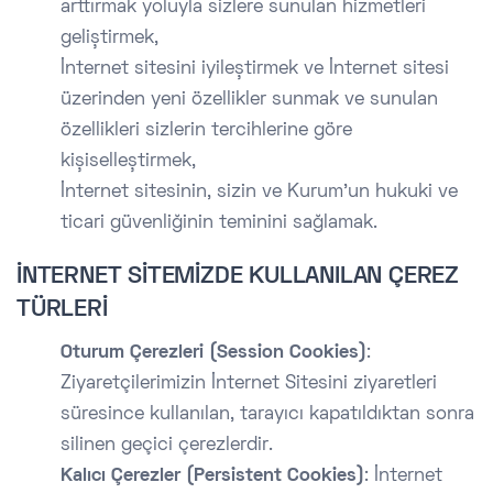
arttırmak yoluyla sizlere sunulan hizmetleri
geliştirmek,
İnternet sitesini iyileştirmek ve İnternet sitesi
üzerinden yeni özellikler sunmak ve sunulan
özellikleri sizlerin tercihlerine göre
kişiselleştirmek,
İnternet sitesinin, sizin ve Kurum’un hukuki ve
ticari güvenliğinin teminini sağlamak.
İNTERNET SİTEMİZDE KULLANILAN ÇEREZ
TÜRLERİ
Oturum Çerezleri (Session Cookies)
:
Ziyaretçilerimizin İnternet Sitesini ziyaretleri
süresince kullanılan, tarayıcı kapatıldıktan sonra
silinen geçici çerezlerdir.
Kalıcı Çerezler (Persistent Cookies)
: İnternet