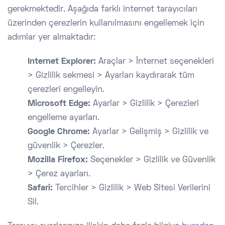
gerekmektedir. Aşağıda farklı internet tarayıcıları
üzerinden çerezlerin kullanılmasını engellemek için
adımlar yer almaktadır:
Internet Explorer:
Araçlar > İnternet seçenekleri
> Gizlilik sekmesi > Ayarları kaydırarak tüm
çerezleri engelleyin.
Microsoft Edge:
Ayarlar > Gizlilik > Çerezleri
engelleme ayarları.
Google Chrome:
Ayarlar > Gelişmiş > Gizlilik ve
güvenlik > Çerezler.
Mozilla Firefox:
Seçenekler > Gizlilik ve Güvenlik
> Çerez ayarları.
Safari:
Tercihler > Gizlilik > Web Sitesi Verilerini
Sil.