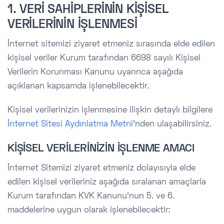
1. VERİ SAHİPLERİNİN KİŞİSEL
VERİLERİNİN İŞLENMESİ
İnternet sitemizi ziyaret etmeniz sırasında elde edilen
kişisel veriler Kurum tarafından 6698 sayılı Kişisel
Verilerin Korunması Kanunu uyarınca aşağıda
açıklanan kapsamda işlenebilecektir.
Kişisel verilerinizin işlenmesine ilişkin detaylı bilgilere
İnternet Sitesi Aydınlatma Metni
’nden ulaşabilirsiniz.
KİŞİSEL VERİLERİNİZİN İŞLENME AMACI
İnternet Sitemizi ziyaret etmeniz dolayısıyla elde
edilen kişisel verileriniz aşağıda sıralanan amaçlarla
Kurum tarafından KVK Kanunu’nun 5. ve 6.
maddelerine uygun olarak işlenebilecektir: