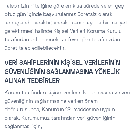
Talebinizin niteliğine göre en kısa sürede ve en geç
otuz gün içinde başvurularınız ücretsiz olarak
sonuçlandırılacaktır; ancak işlemin ayrıca bir maliyet
gerektirmesi halinde Kişisel Verileri Koruma Kurulu
tarafından belirlenecek tarifeye göre tarafınızdan
ücret talep edilebilecektir.
VERİ SAHİPLERİNİN KİŞİSEL VERİLERİNİN
GÜVENLİĞİNİN SAĞLANMASINA YÖNELİK
ALINAN TEDBİRLER
Kurum tarafından kişisel verilerin korunmasına ve veri
güvenliğinin sağlanmasına verilen önem
doğrultusunda, Kanun’un 12. maddesine uygun
olarak, Kurumumuz tarafından veri güvenliğinin
sağlanması için,