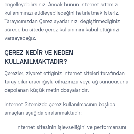
engelleyebilirsiniz. Ancak bunun internet sitemizi
kullanımınızı etkileyebileceğini hatırlatmak isteriz.
Tarayıcınızdan Çerez ayarlarınızı değiştirmediğiniz
sürece bu sitede çerez kullanımını kabul ettiğinizi
varsayacağız.
ÇEREZ NEDİR VE NEDEN
KULLANILMAKTADIR?
Çerezler, ziyaret ettiğiniz internet siteleri tarafından
tarayıcılar aracılığıyla cihazınıza veya ağ sunucusuna
depolanan küçük metin dosyalarıdır.
İnternet Sitemizde çerez kullanılmasının başlıca
amaçları aşağıda sıralanmaktadır:
İnternet sitesinin işlevselliğini ve performansını