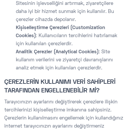
Sitesinin işlevselliğini artırmak, ziyaretçilere
daha iyi bir hizmet sunmak için kullanılır. Bu
çerezler cihazda depolanır.
Kişiselleştirme Çerezleri (Customization
Cookies)
: Kullanıcıların tercihlerini hatırlamak
için kullanılan çerezlerdir.
Analitik Çerezler (Analytical Cookies)
: Site
kullanım verilerini ve ziyaretçi davranışlarını
analiz etmek için kullanılan çerezlerdir.
ÇEREZLERİN KULLANIMI VERİ SAHİPLERİ
TARAFINDAN ENGELLENEBİLİR Mİ?
Tarayıcınızın ayarlarını değiştirerek çerezlere ilişkin
tercihlerinizi kişiselleştirme imkanına sahipsiniz.
Çerezlerin kullanılmasını engellemek için kullandığınız
internet tarayıcınızın ayarlarını değiştirmeniz