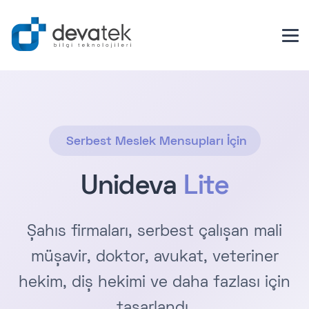
Serbest Meslek Mensupları İçin
Unideva
Lite
Şahıs firmaları, serbest çalışan mali
müşavir, doktor, avukat, veteriner
hekim, diş hekimi ve daha fazlası için
tasarlandı.