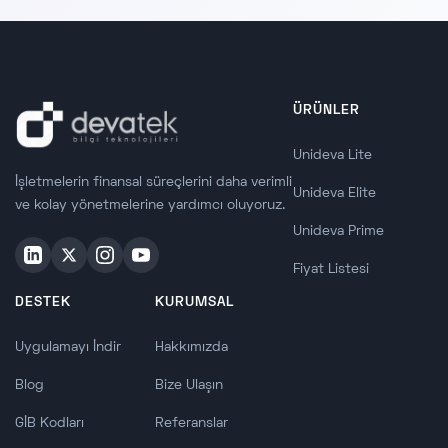
ÜRÜNLER
Unideva Lite
İşletmelerin finansal süreçlerini daha verimli
Unideva Elite
ve kolay yönetmelerine yardımcı oluyoruz.
Unideva Prime
Fiyat Listesi
DESTEK
KURUMSAL
Uygulamayı İndir
Hakkımızda
Blog
Bize Ulaşın
GİB Kodları
Referanslar