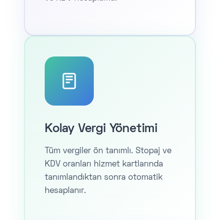
Kolay Vergi Yönetimi
Tüm vergiler ön tanımlı. Stopaj ve
KDV oranları hizmet kartlarında
tanımlandıktan sonra otomatik
hesaplanır.