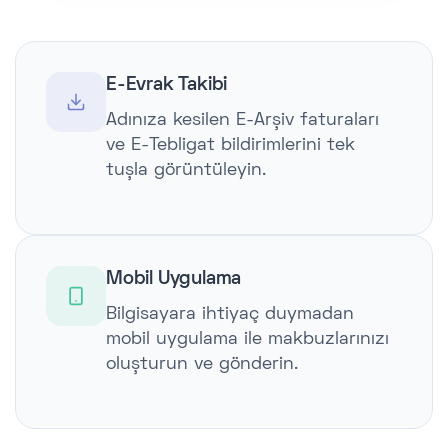
E-Evrak Takibi
Adınıza kesilen E-Arşiv faturaları
ve E-Tebligat bildirimlerini tek
tuşla görüntüleyin.
Mobil Uygulama
Bilgisayara ihtiyaç duymadan
mobil uygulama ile makbuzlarınızı
oluşturun ve gönderin.