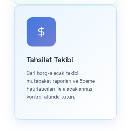
Tahsilat Takibi
Cari borç-alacak takibi,
mutabakat raporları ve ödeme
hatırlatıcıları ile alacaklarınızı
kontrol altında tutun.