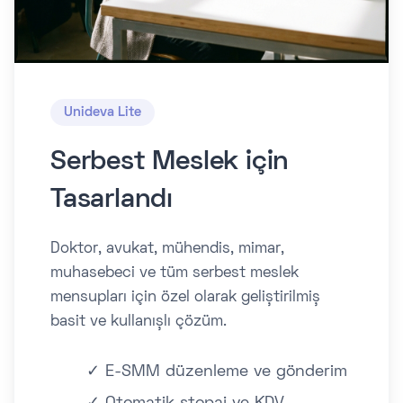
Unideva Lite
Serbest Meslek için
Tasarlandı
Doktor, avukat, mühendis, mimar,
muhasebeci ve tüm serbest meslek
mensupları için özel olarak geliştirilmiş
basit ve kullanışlı çözüm.
✓ E-SMM düzenleme ve gönderim