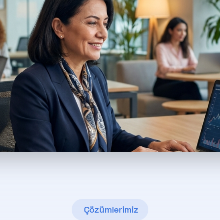
Çözümlerimiz