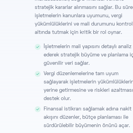
stratejik kararlar alınmasını sağlar. Bu süre
işletmelerin kanunlara uyumunu, vergi
yükümlülüklerini ve mali durumunu kontrol
altında tutmak için kritik bir rol oynar.
İşletmelerin mali yapısını detaylı analiz
ederek stratejik büyüme ve planlama i
güvenilir veri sağlar.
Vergi düzenlemelerine tam uyum
sağlayarak işletmelerin yükümlülüklerin
yerine getirmesine ve riskleri azaltmas
destek olur.
Finansal istikrarı sağlamak adına nakit
akışını düzenler, bütçe planlaması ile
sürdürülebilir büyümenin önünü açar.