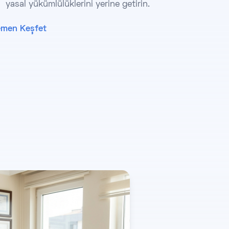
yasal yükümlülüklerini yerine getirin.
men Keşfet