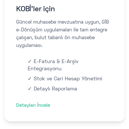
KOBİ'ler için
Güncel muhasebe mevzuatına uygun, GİB
e-Dönüşüm uygulamaları ile tam entegre
çalışan, bulut tabanlı ön muhasebe
uygulaması.
✓ E-Fatura & E-Arşiv
Entegrasyonu
✓ Stok ve Cari Hesap Yönetimi
✓ Detaylı Raporlama
Detayları İncele