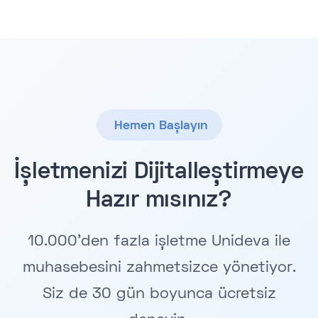
Hemen Başlayın
İşletmenizi Dijitalleştirmeye
Hazır mısınız?
10.000'den fazla işletme Unideva ile
muhasebesini zahmetsizce yönetiyor.
Siz de 30 gün boyunca ücretsiz