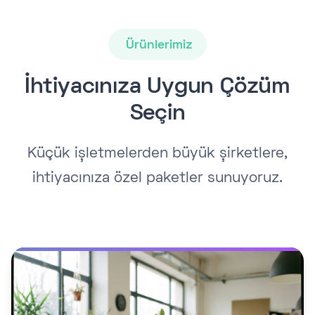
Ürünlerimiz
İhtiyacınıza Uygun Çözüm
Seçin
Küçük işletmelerden büyük şirketlere,
ihtiyacınıza özel paketler sunuyoruz.