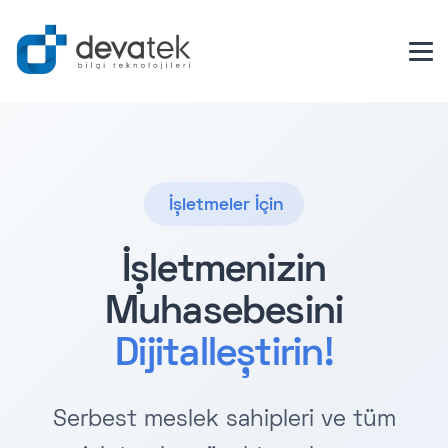
İşletmeler İçin
İşletmenizin
Muhasebesini
Dijitalleştirin!
Serbest meslek sahipleri ve tüm