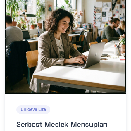
Unideva Lite
Serbest Meslek Mensupları