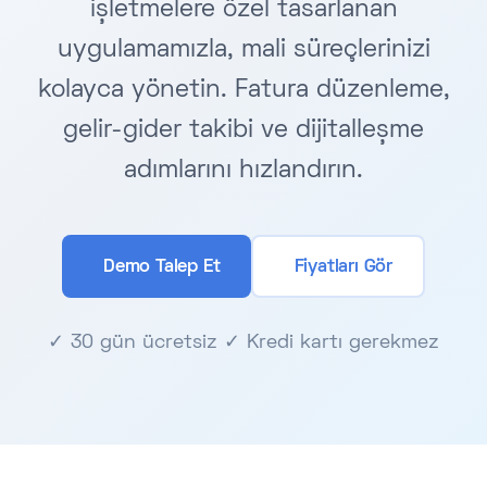
işletmelere özel tasarlanan
uygulamamızla, mali süreçlerinizi
kolayca yönetin. Fatura düzenleme,
gelir-gider takibi ve dijitalleşme
adımlarını hızlandırın.
Demo Talep Et
Fiyatları Gör
✓ 30 gün ücretsiz ✓ Kredi kartı gerekmez